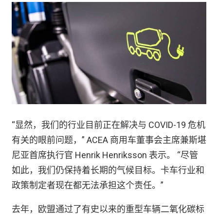
“显然，我们的行业目前正在解决与 COVID-19 危机
有关的眼前问题，” ACEA 商用车董事会主席兼斯堪
尼亚首席执行官 Henrik Henriksson 表示。 “尽管
如此，我们仍保持着长期的气候目标。卡车行业和
政策制定者现在都无法承担这个责任。”
去年，欧盟通过了有史以来的重型车辆二氧化碳标