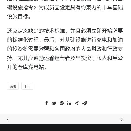
础设施指令》为成员国设定具有约束力的卡车基础
设施目标。
还应定义缺少的技术标准，并且必须立即开始必要
的标准化过程。最后，对基础设施进行充电和加油
的投资将需要欧盟和各国政府的大量财政和行政支
持。尤其应鼓励运输经营者及早投资于私人和半公
开的仓库充电站。
充电
卡车