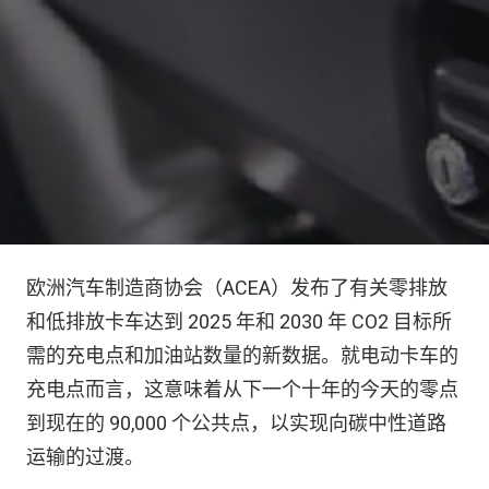
欧洲汽车制造商协会（ACEA）发布了有关零排放
和低排放卡车达到 2025 年和 2030 年 CO2 目标所
需的充电点和加油站数量的新数据。就电动卡车的
充电点而言，这意味着从下一个十年的今天的零点
到现在的 90,000 个公共点，以实现向碳中性道路
运输的过渡。