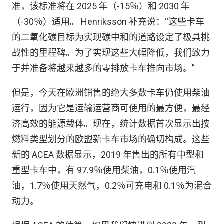
准，该标准将在 2025 年（-15％）和 2030 年
（-30％）适用。 Henriksson 补充说：“这些卡车
的二氧化碳目标为实现碳中和的道路设定了极具挑
战性的里程碑。为了实现这些大幅降低，我们致力
于并准备将越来越多的零排放卡车推向市场。”
但是，今天在欧洲销售的绝大多数卡车仍使用柴油
运行，因为它是运输运营商可使用的最方便，最经
济高效的能源载体。现在，统计数据首次显示出按
燃料类型划分的欧盟新卡车市场的确切构成。这些
新的 ACEA 数据显示，2019 年售出的所有中型和
重型卡车中，有 97.9％使用柴油，0.1％使用汽
油，1.7％使用天然气，0.2％可充电和 0.1％为混合
动力。