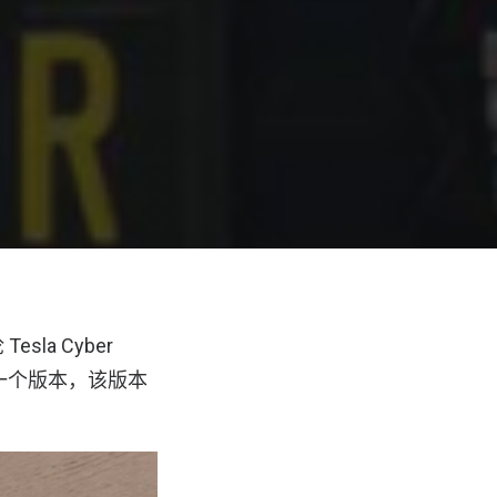
Cyber​​
 制作一个版本，该版本