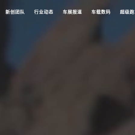
新创团队
行业动态
车展报道
车载数码
超级跑