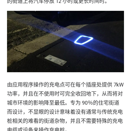
的街道上将汽车停放 12 小时或更长时间时。
由应用程序操作的充电点可在每个插座处提供 7kW
功率，并且在不使用时可完全收回地下，从而将对
城市环境的影响降至最低。专为 90％的住宅街道
而设计，不显眼的设计意味着没有通常与传统充电
桩相关的难看的街道杂物，并且不需要特殊的充电
电缆或设备来操作充电桩。