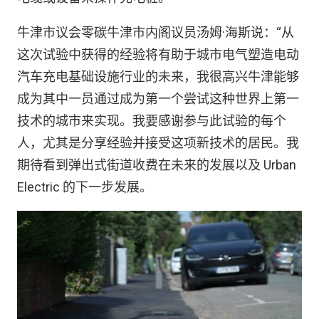
牛津市议会零碳牛津市内阁议员汤姆·海斯说：“从
这次试验中获得的经验将有助于城市电气塑造电动
汽车充电基础设施行业的未来，我很高兴牛津能够
成为其中一员通过成为第一个尝试这种世界上第一
技术的城市来实现。我要感谢参与此试验的每个
人，尤其是分享经验并接受这项新技术的居民。我
期待看到弹出式街道收费在未来的发展以及 Urban
Electric 的下一步发展。