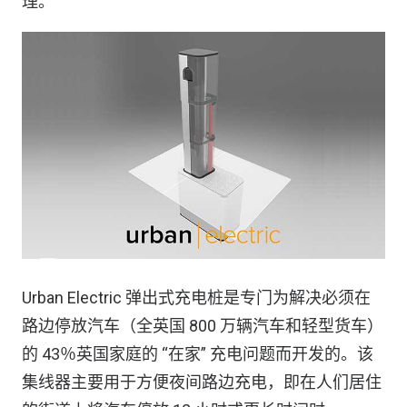
理。
Urban Electric 弹出式充电桩是专门为解决必须在
路边停放汽车（全英国 800 万辆汽车和轻型货车）
的 43％英国家庭的 “在家” 充电问题而开发的。该
集线器主要用于方便夜间路边充电，即在人们居住