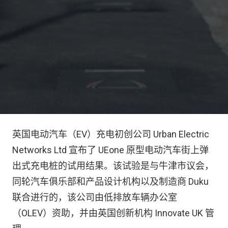
英国电动汽车（EV）充电初创公司 Urban Electric
Networks Ltd 宣布了 UEone 原型电动汽车街上弹
出式充电桩的试用结果。该试验是与牛津市议会，
同轮汽车俱乐部和产品设计机构以及制造商 Duku
联合进行的，该公司由低排放车辆办公室
（OLEV）资助，并由英国创新机构 Innovate UK 管