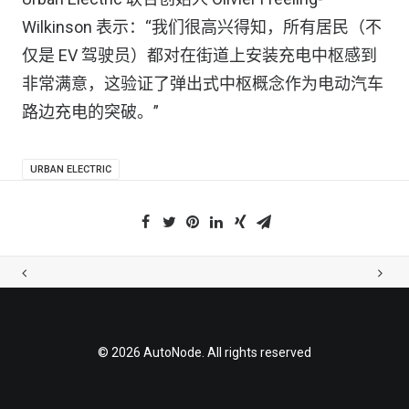
Wilkinson 表示：“我们很高兴得知，所有居民（不
仅是 EV 驾驶员）都对在街道上安装充电中枢感到
非常满意，这验证了弹出式中枢概念作为电动汽车
路边充电的突破。”
URBAN ELECTRIC
© 2026 AutoNode. All rights reserved