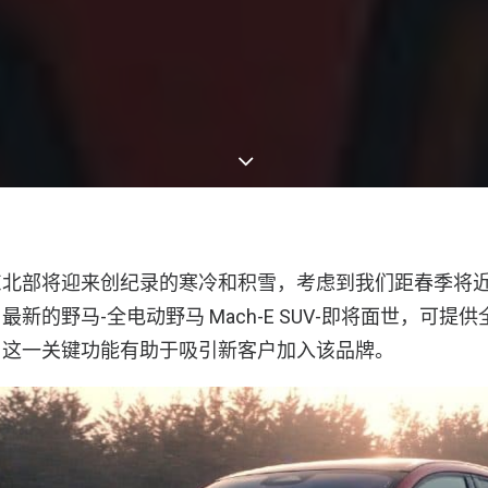
东北部将迎来创纪录的寒冷和积雪，考虑到我们距春季将
新的野马-全电动野马 Mach-E SUV-即将面世，可提
，这一关键功能有助于吸引新客户加入该品牌。