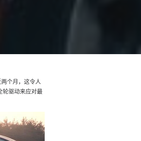
近两个月，这令人
供全轮驱动来应对最