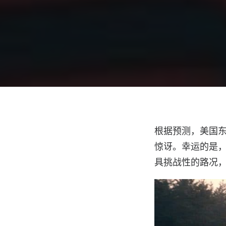
根据预测，美国
惊讶。幸运的是，最
具挑战性的路况