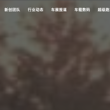
新创团队
行业动态
车展报道
车载数码
超级跑