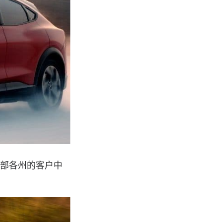
西部各州的客户中