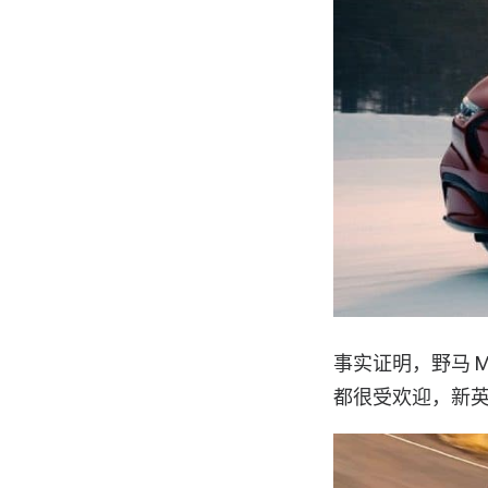
事实证明，野马 
都很受欢迎，新