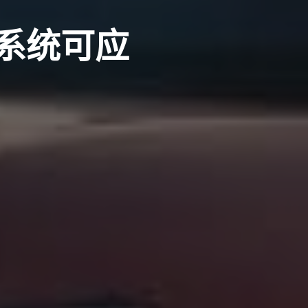
动系统可应