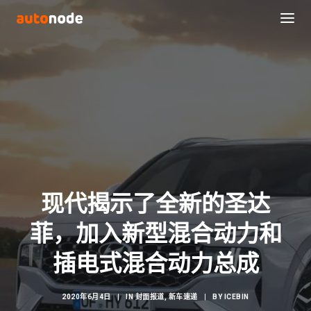
现代揭示了全新的圣达
菲，加入新型混合动力和
Search
插电式混合动力总成
2020年6月4日
|
IN
封面报道
,
新车速递
|
BY
ICEBIN