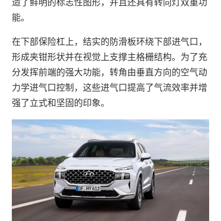
造了鲜明的标志性图形，并且还具有转向灯双重功
能。
在下部保险杠上，结实的防滑板环绕下部进气口，
形成夹钳形状并在视觉上支撑主格栅结构。为了充
分发挥前端的强大功能，转角由垂直方向的空气动
力学进气口控制，这些进气口提高了气流效率并增
强了立式和坚固的印象。