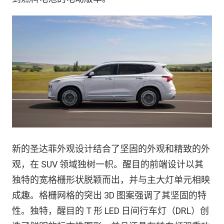
新的圣达菲外观设计结合了坚固的外观和精致的外
观，在 SUV 领域独树一帜。醒目的前端设计以其
独特的宽格栅形状脱颖而出，并与主大灯单元相映
成趣。格栅网格的突出 3D 图案强调了其坚固的特
性。独特，醒目的 T 形 LED 日间行车灯（DRL）创