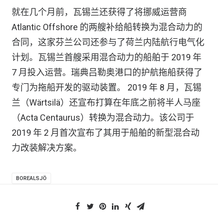
就在几个月前，瓦锡兰还获得了将挪威运营商
Atlantic Offshore 的两艘补给船转换为混合动力的
合同，这家芬兰公司还参与了荷兰内陆航行电气化
计划。瓦锡兰首艘采用混合动力的船舶于 2019 年
7 月投入运营。瑞典吕勒奥港口的护航拖船获得了
专门为拖船开发的驱动装置。 2019 年 8 月，瓦锡
兰（Wärtsilä）还宣布打算在年底之前将半人马座
（Acta Centaurus）转换为混合动力。该公司于
2019 年 2 月首次宣布了其用于船舶的新型混合动
力改装解决方案。
BOREALSJÖ