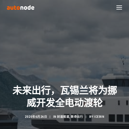
未来出行，瓦锡兰将为挪
Search
威开发全电动渡轮
2020年6月26日
|
IN
封面报道
,
新奇出行
|
BY
ICEBIN