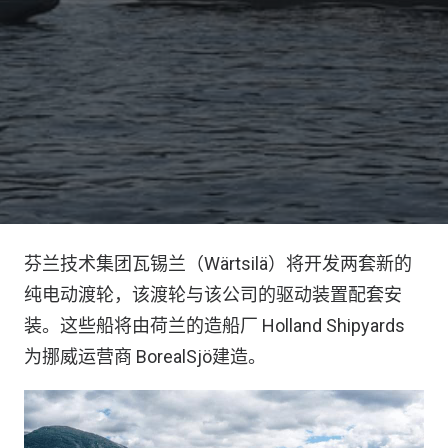
芬兰技术集团瓦锡兰（Wärtsilä）将开发两套新的
纯电动渡轮，该渡轮与该公司的驱动装置配套安
装。这些船将由荷兰的造船厂 Holland Shipyards
为挪威运营商 BorealSjö建造。