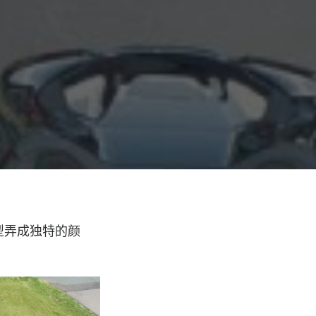
车型弄成独特的颜