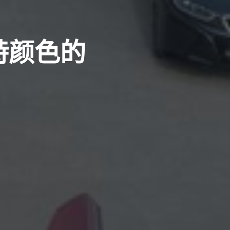
独特颜色的