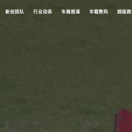
新创团队
行业动态
车展报道
车载数码
超级跑