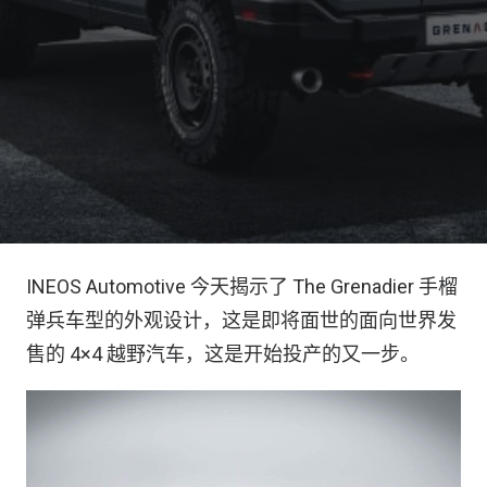
INEOS Automotive 今天揭示了 The Grenadier 手榴
弹兵车型的外观设计，这是即将面世的面向世界发
售的 4×4 越野汽车，这是开始投产的又一步。