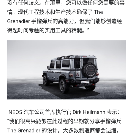
没有任何歧义。在那里，您可以做任何您需要的事
情。现代工程技术和生产技术确保了 The
Grenadier 手榴弹兵的高能力，但我们能够创造经
得起时间考验的实用工具的精髓。”
INEOS 汽车公司首席执行官 Dirk Heilmann 表示：
“我们很高兴能够在此过程的早期就分享手榴弹兵
The Grenadier 的设计。大多数制造商都会退缩，