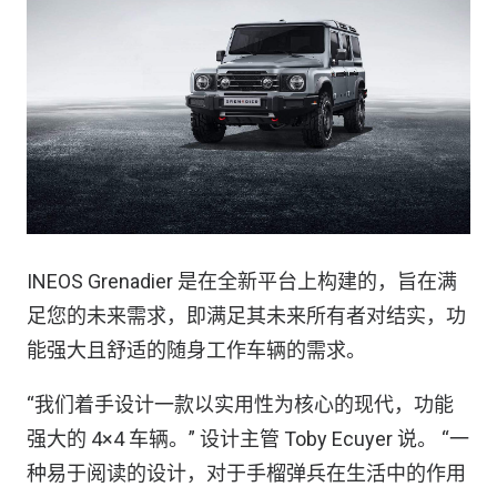
INEOS Grenadier 是在全新平台上构建的，旨在满
足您的未来需求，即满足其未来所有者对结实，功
能强大且舒适的随身工作车辆的需求。
“我们着手设计一款以实用性为核心的现代，功能
强大的 4×4 车辆。” 设计主管 Toby Ecuyer 说。 “一
种易于阅读的设计，对于手榴弹兵在生活中的作用