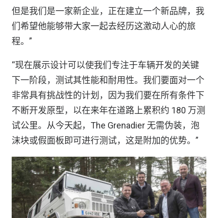
但是我们是一家新企业，正在建立一个新品牌，我
们希望他能够带大家一起去经历这激动人心的旅
程。”
“现在展示设计可以使我们专注于车辆开发的关键
下一阶段，测试其性能和耐用性。我们要面对一个
非常具有挑战性的计划，因为我们要在所有条件下
不断开发原型，以在来年在道路上累积约 180 万测
试公里。从今天起，The Grenadier 无需伪装，泡
沫块或假面板即可进行测试，这是附加的优势。”