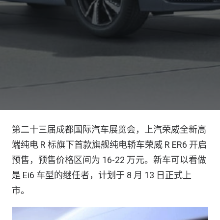
第二十三届成都国际汽车展览会，上汽荣威全新高
端纯电 R 标旗下首款旗舰纯电轿车荣威 R ER6 开启
预售，预售价格区间为 16-22 万元。新车可以看做
是 Ei6 车型的继任者，计划于 8 月 13 日正式上
市。