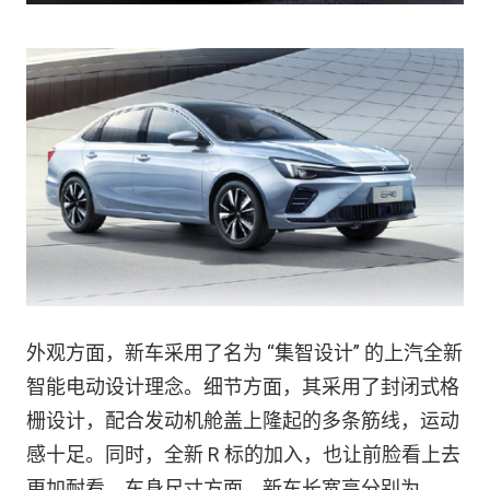
外观方面，新车采用了名为 “集智设计” 的上汽全新
智能电动设计理念。细节方面，其采用了封闭式格
栅设计，配合发动机舱盖上隆起的多条筋线，运动
感十足。同时，全新 R 标的加入，也让前脸看上去
更加耐看。车身尺寸方面，新车长宽高分别为