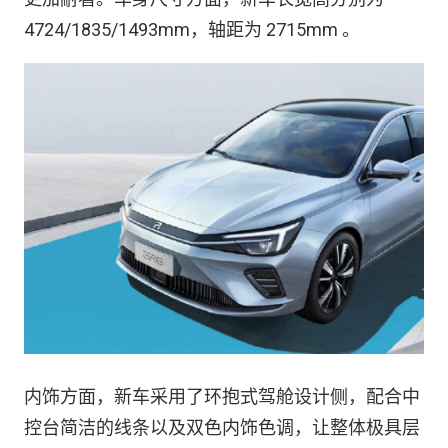
4724/1835/1493mm，轴距为 2715mm 。
内饰方面，新车采用了环抱式驾舱设计侧，配合中
控台简洁的线条以及双色内饰色调，让整体极具层