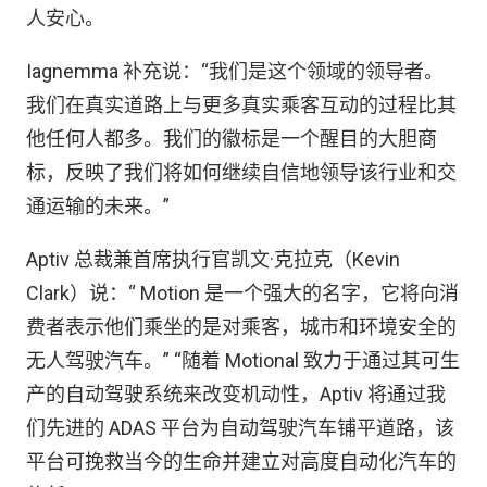
人安心。
Iagnemma 补充说：“我们是这个领域的领导者。
我们在真实道路上与更多真实乘客互动的过程比其
他任何人都多。我们的徽标是一个醒目的大胆商
标，反映了我们将如何继续自信地领导该行业和交
通运输的未来。”
Aptiv 总裁兼首席执行官凯文·克拉克（Kevin
Clark）说：“ Motion 是一个强大的名字，它将向消
费者表示他们乘坐的是对乘客，城市和环境安全的
无人驾驶汽车。” “随着 Motional 致力于通过其可生
产的自动驾驶系统来改变机动性，Aptiv 将通过我
们先进的 ADAS 平台为自动驾驶汽车铺平道路，该
平台可挽救当今的生命并建立对高度自动化汽车的