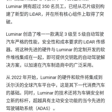
Luminar 拥有超过 350 名员工，已经从芯片级别构
建了新型的 LiDAR，并在所有核心组件上取得了突
破。
Luminar 创造了唯一一款满足 3 级至 5 级自动驾驶
汽车严格的性能，安全性和成本要求的 LiDAR 传感
器。将这种先进的硬件与 Luminar 的定制开发的软
件堆栈集成在一起，即可提供交钥匙的自动驾驶解
决方案，以加速在汽车制造商中的广泛采用。
从 2022 年开始，Luminar 的硬件和软件将集成到
沃尔沃的全球汽车平台中，这是其下一代消费汽车
的基础。同时，Luminar 的技术还将为车辆安全树
立新的标杆，超越具有主动安全功能的当今先进的
驾驶辅助系统（ADAS）。