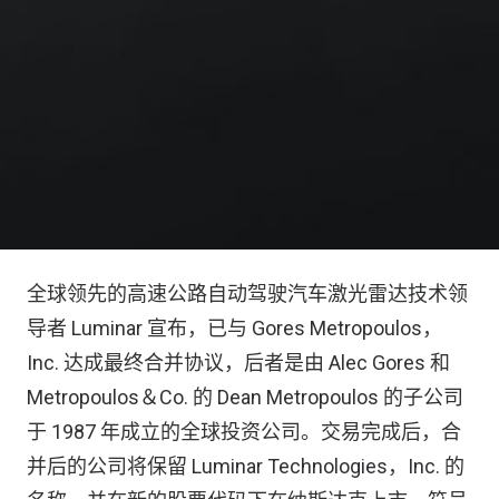
全球领先的高速公路自动驾驶汽车激光雷达技术领
导者 Luminar 宣布，已与 Gores Metropoulos，
Inc. 达成最终合并协议，后者是由 Alec Gores 和
Metropoulos＆Co. 的 Dean Metropoulos 的子公司
于 1987 年成立的全球投资公司。交易完成后，合
并后的公司将保留 Luminar Technologies，Inc. 的