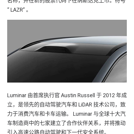
名称，并在新的股票代码下在纳斯达克上市。符号
“ LAZR” 。
Luminar 由首席执行官 Austin Russell 于 2012 年成
立，是领先的自动驾驶汽车和 LiDAR 技术公司，致
力于消费汽车和卡车运输。 Luminar 与全球十大汽
车制造商中的七家建立了合作伙伴关系，并将推动
引入高速公路自动驾驶和下一代安全系统。