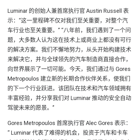
Luminar 的创始人兼首席执行官 Austin Russell 表
示：“这一里程碑不仅对我们至关重要，对整个汽
车行业也至关重要。” “八年前，我们遇到了一个问
题，大多数人认为这在技术上或商业上都没有可行
的解决方案。我们不懈地努力，从头开始构建技术
来解决它，并与全球领先的汽车制造商直接合作，
向世界展示了一切可能。今天，我们通过与 Gores
Metropoulos 建立新的长期合作伙伴关系，使我们
的下一个行业跃进。该团队在技术和汽车领域拥有
丰富经验，并分享我们对 Luminar 推动的安全自动
驾驶未来的愿景。”
Gores Metropoulos 首席执行官 Alec Gores 表示：
“ Luminar 代表了难得的机会，投资于汽车和卡车