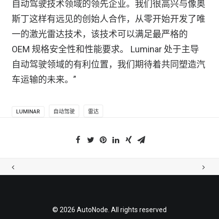
自动驾驶技术领域的领先企业。我们很高兴与像奥
斯丁这样有远见的创始人合作，从零开始开发了唯
一的激光雷达技术，该技术可以满足最严格的
OEM 规格安全性和性能要求。 Luminar 处于主导
自动驾驶领域的有利位置，我们期待着共同塑造汽
车运输的未来。”
LUMINAR
自动驾驶
雷达
© 2026 AutoNode. All rights reserved