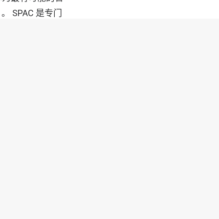
。 SPAC 是专门
SPAC）。通过这
下，可以大大加快自
时间。
围的管理团队将继续领
关键的介绍和关系，
r，并在 2023 年推
。值得注意的是，罗林
几年中分三个阶段
这笔交易进一步实现了我