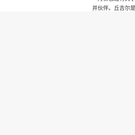
并伙伴。丘吉尔是花旗
为了与另一家公司
种 SPAC 交易
己的 IPO 的
合并后，Lucid 
导公司。该公告只
并提供产品，设计
Rawlinson 说
出 Gravity 
森现在只是在谈论 2
据他介绍，IPO
进行扩建。 Rawl