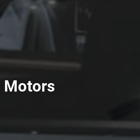
otors