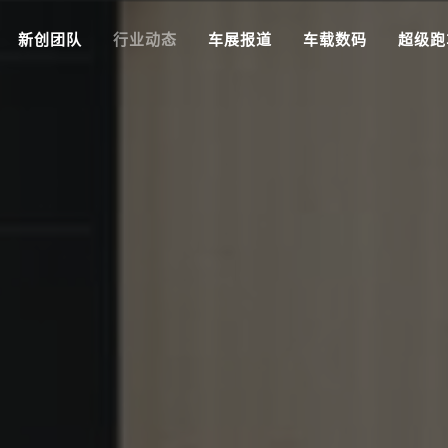
新创团队
行业动态
车展报道
车载数码
超级跑