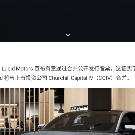
Lucid Motors 宣布有意通过合并公开发行股票，这证
将与上市投资公司 Churchill Capital IV（CCIV）合并。