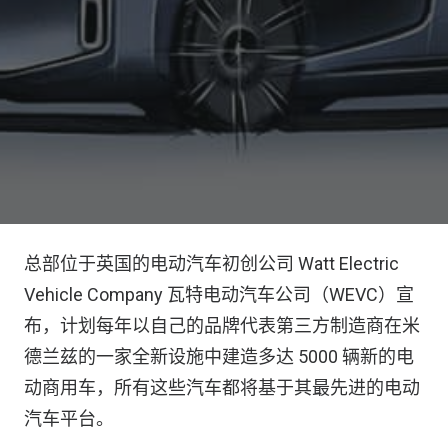
总部位于英国的电动汽车初创公司 Watt Electric
Vehicle Company 瓦特电动汽车公司（WEVC）宣
布，计划每年以自己的品牌代表第三方制造商在米
德兰兹的一家全新设施中建造多达 5000 辆新的电
动商用车，所有这些汽车都将基于其最先进的电动
汽车平台。