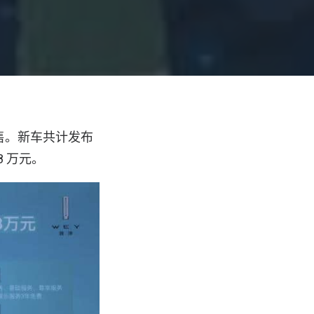
预售。新车共计发布
8 万元。