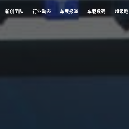
新创团队
行业动态
车展报道
车载数码
超级跑