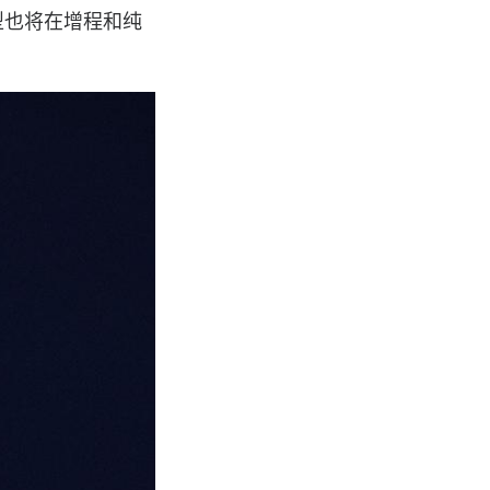
型也将在增程和纯