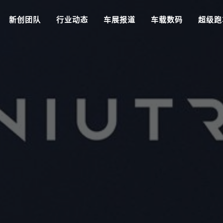
新创团队
行业动态
车展报道
车载数码
超级跑