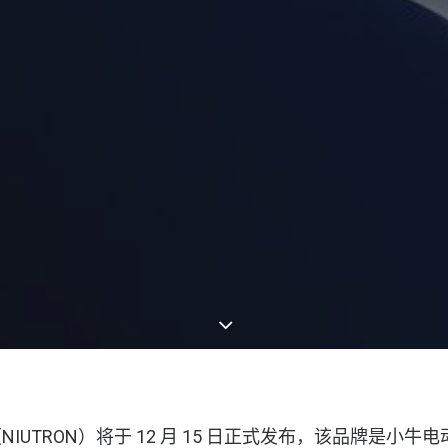
IUTRON）将于 12 月 15 日正式发布，该品牌是小牛