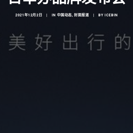
2021年12月2日
|
IN
中国动态
,
封面报道
|
BY
ICEBIN