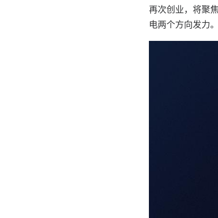
再次创业，将聚
电两个方向发力