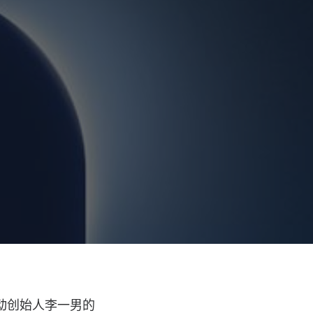
电动创始人李一男的