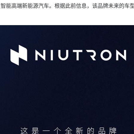
焦智能高端新能源汽车。根据此前信息，该品牌未来的车
。