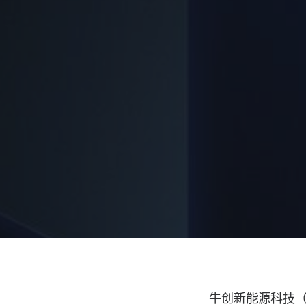
牛创新能源科技（N