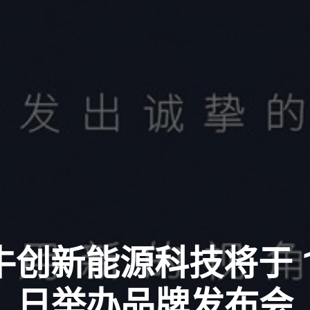
创新能源科技将于 12
日举办品牌发布会