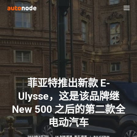
菲亚特推出新款 E-
Ulysse，这是该品牌继
Search
New 500 之后的第二款全
电动汽车