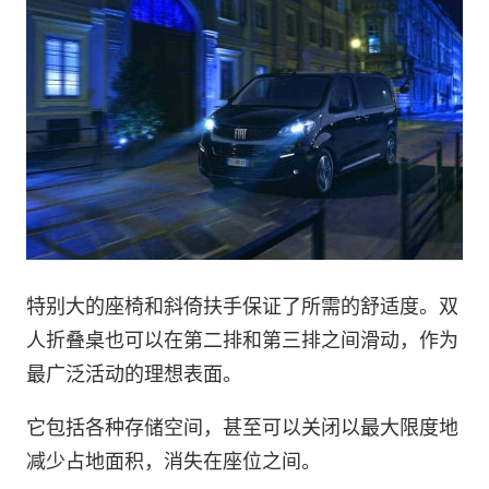
特别大的座椅和斜倚扶手保证了所需的舒适度。双
人折叠桌也可以在第二排和第三排之间滑动，作为
最广泛活动的理想表面。
它包括各种存储空间，甚至可以关闭以最大限度地
减少占地面积，消失在座位之间。