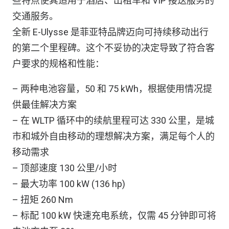
些特点使其适用于酒店、出租车和 VIP 接送服务的
交通服务。
全新 E-Ulysse 是菲亚特品牌迈向可持续移动出行
的第二个里程碑。这个不妥协的决定导致了符合客
户要求的规格和性能：
– 两种电池容量，50 和 75 kWh，根据使用情况提
供最佳解决方案
– 在 WLTP 循环中的续航里程可达 330 公里，是城
市和城外自由移动的理想解决方案，满足每个人的
移动需求
– 顶部速度 130 公里/小时
– 最大功率 100 kW (136 hp)
– 扭矩 260 Nm
– 标配 100 kW 快速充电系统，仅需 45 分钟即可将