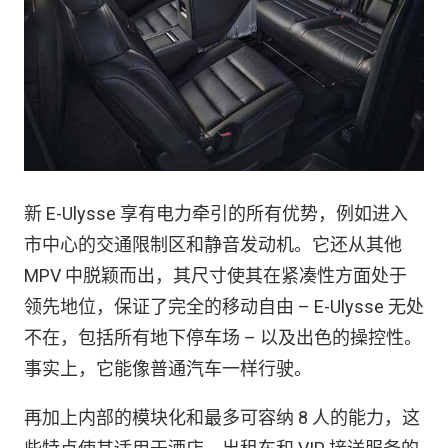
新 E-Ulysse 享有电力牵引的所有优势，例如进入
市中心的交通限制区和静音发动机。它还从其他
MPV 中脱颖而出，其尺寸使其在紧凑性方面处于
领先地位，保证了完全的移动自由 – E-Ulysse 无处
不在，包括所有地下停车场 – 以及出色的操控性。
事实上，它能像普通汽车一样行驶。
再加上内部的模块化和最多可容纳 8 人的能力，这