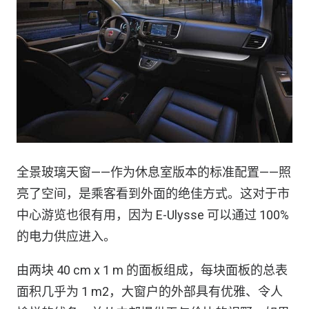
全景玻璃天窗——作为休息室版本的标准配置——照
亮了空间，是乘客看到外面的绝佳方式。这对于市
中心游览也很有用，因为 E-Ulysse 可以通过 100%
的电力供应进入。
由两块 40 cm x 1 m 的面板组成，每块面板的总表
面积几乎为 1 m2，大窗户的外部具有优雅、令人