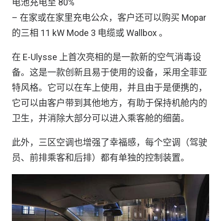
电池充电至 80%
– 在家或在家里充电公众，客户还可以购买 Mopar
的三相 11 kW Mode 3 电缆或 Wallbox 。
在 E-Ulysse 上首次亮相的是一款新的空气消毒设
备。这是一款创新且易于使用的设备，采用全菲亚
特风格。它可以在车上使用，并且由于是便携的，
它可以由客户带到其他地方，有助于保持机舱内的
卫生，并消除大部分可以进入乘客舱的细菌。
此外，三区空调也增强了幸福感，每个空调（驾驶
员、前排乘客和后排）都有单独的控制装置。