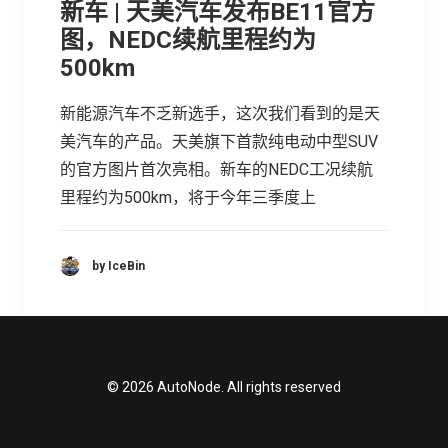
新车 | 天美汽车发布BE11官方
图，NEDC续航里程约为
500km
新能源汽车不乏新选手，这次我们看到的是天
美汽车的产品。天美旗下首款纯电动中型SUV
的官方图片首次亮相。新车的NEDC工况续航
里程约为500km，将于今年三季度上
by IceBin
© 2026 AutoNode. All rights reserved