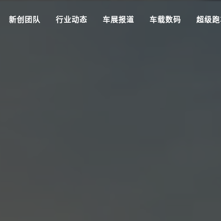
新创团队
行业动态
车展报道
车载数码
超级跑