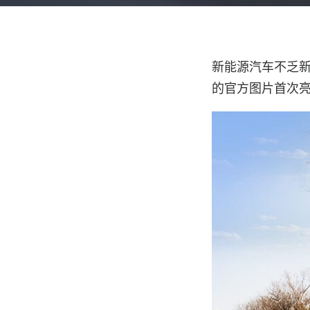
新能源汽车不乏新
的官方图片首次亮相