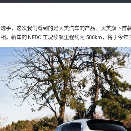
选手，这次我们看到的是天美汽车的产品。天美旗下首款纯
。新车的 NEDC 工况续航里程约为 500km，将于今