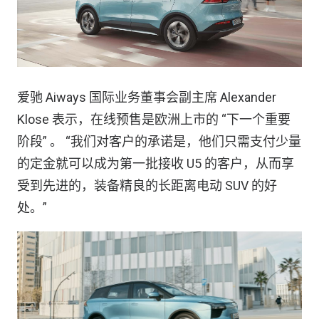
爱驰 Aiways 国际业务董事会副主席 Alexander
Klose 表示，在线预售是欧洲上市的 “下一个重要
阶段” 。 “我们对客户的承诺是，他们只需支付少量
的定金就可以成为第一批接收 U5 的客户，从而享
受到先进的，装备精良的长距离电动 SUV 的好
处。”