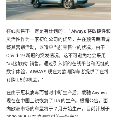
在线预售不一定是有计划的。 “ Aiways 将敏捷性和
灵活性作为一家初创公司的优势，并在预售期间调
整其营销活动，以适应当前零售业的状况，由于
Covid-19 新冠的突发情况，这不可避免地会采用
“非接触式” 销售。通过引入新的在线平台和无缝的
数字体验，AIWAYS 现在为欧洲购车者提供了在线
订购 U5 的机会。”
在由于冠状病毒而暂时中断生产后，爱驰 Aiways
现在在中国上饶恢复了 U5 的生产。根据公告，面
向欧洲市场的车型将于 7 月开始生产。目前计划于
2020 年 8 月在欧洲交付第一批产品。