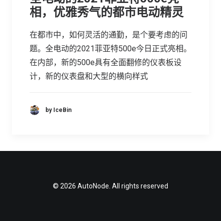
相，优雅秀气的都市电动精灵
在都市中，如何灵活的通勤，是个要考虑的问
题。全电动的2021菲亚特500e今日正式亮相。
在内部，新的500e具有全面翻修的仪表板设
计，新的仪表盘和大型的横向样式
by IceBin
© 2026 AutoNode. All rights reserved