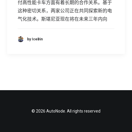
付高性能卡车方面有着长期的合作关系。基于
这种密切关系，两家公司正在共同探索新的电
气化技术。斯堪尼亚现在将在未来三年内向
by IceBin
© 2026 AutoNode. All rights reserved