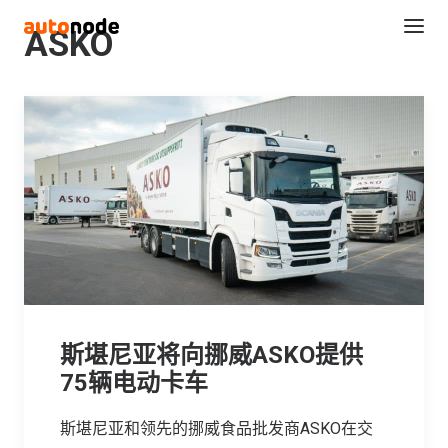
ASKO
Search
斯堪尼亚将向挪威ASKO提供
75辆电动卡车
斯堪尼亚和领先的挪威食品批发商ASKO在交