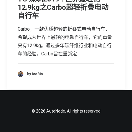
12.9kg之Carbo超轻折叠电动
自行车
Carbo，一款优质超轻的折叠式电动自行车，
希望成为世界上最轻的电动自行车，它的重量
只有12.9kg。通过多年碳纤维行业和电动自行
车的经验，Carbo旨在重新定
by IceBin
© 2026 AutoNode. All rights reserved