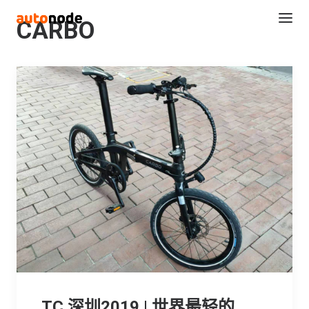
CARBO
Search
TC 深圳2019 | 世界最轻的