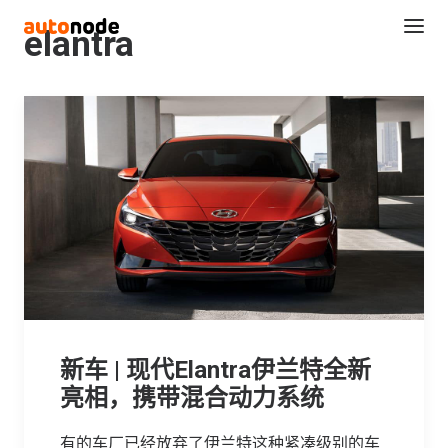
elantra
Search
新车 | 现代Elantra伊兰特全新
亮相，携带混合动力系统
有的车厂已经放弃了伊兰特这种紧凑级别的车