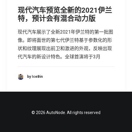
现代汽车预览全新的2021伊兰
特，预计会有混合动力版
现代汽车展示了全新2021年伊兰特的第一批图
像。即将面世的第七代伊兰特基于参数化的形
状和纹理展现出前卫和激进的外观，反映出现
代汽车的新设计特色。全球首演将于3月
by IceBin
© 2026 AutoNode. All rights reserved