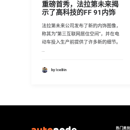
重磅首秀，法拉第未来揭
示了高科技的FF 91内饰
法拉第未来公司发布了新的内饰图像，
称其为“第三互联网居住空间”，并在电
动车投入生产前提供了许多新的细节。
…
by IceBin
热门类