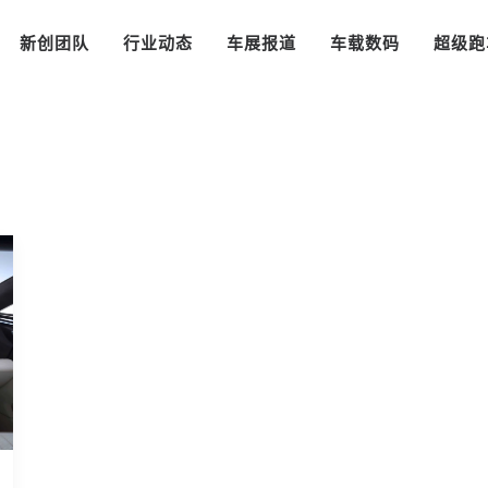
新创团队
行业动态
车展报道
车载数码
超级跑