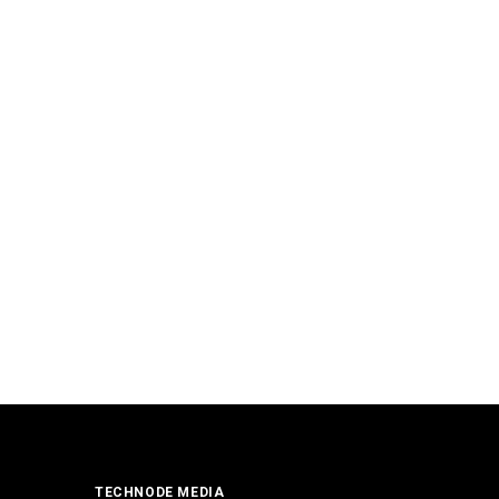
TECHNODE MEDIA