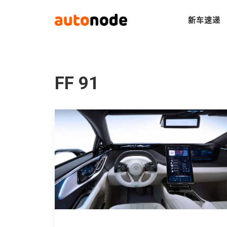
新车速递
FF 91