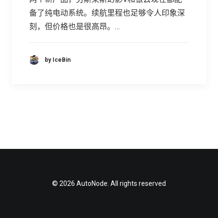
备了纯电动系统。续航里程也足够令人印象深
刻，但价格也是很高昂。…
by IceBin
© 2026 AutoNode. All rights reserved