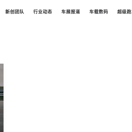
新创团队
行业动态
车展报道
车载数码
超级跑