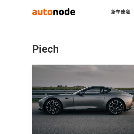
新车速递
Piech