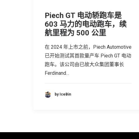
Piech GT 电动轿跑车是
603 马力的电动跑车，续
航里程为 500 公里
在 2024 年上市之前，Piech Automotive
已开始测试其首款量产车 Piech GT 电动
跑车。该公司由已故大众集团董事长
Ferdinand…
by IceBin