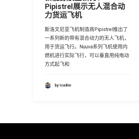
Pipistrel展示无人混合动
力货运飞机
斯洛文尼亚飞机制造商Pipistrel推出了
一系列新的带有混合动力的无人飞机，
用于货运飞行。Nuuva系列飞机使用内
燃机进行实际飞行，可以垂直用纯电动
方式起飞和
by IceBin