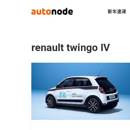
新车速递
renault twingo IV