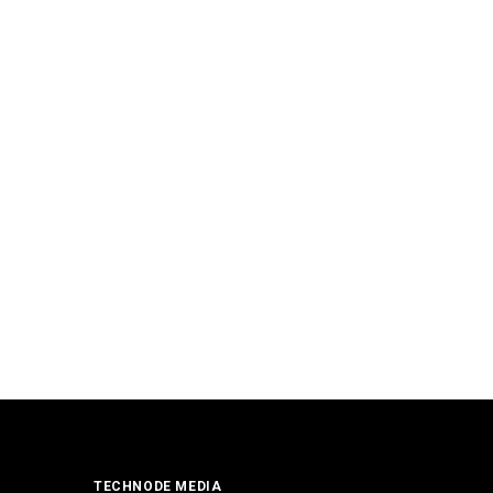
TECHNODE MEDIA