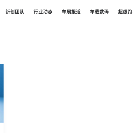
新创团队
行业动态
车展报道
车载数码
超级跑