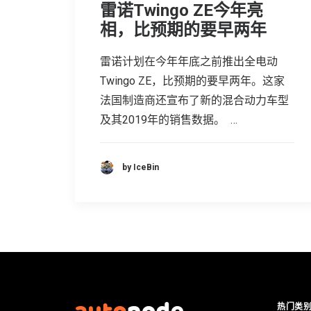
雷诺Twingo ZE今年亮
相，比预期的要早两年
雷诺计划在今年年底之前推出全电动
Twingo ZE，比预期的要早两年。这家
法国制造商还宣布了新的混合动力车型
及其2019年的销售数据。 …
by IceBin
热门类