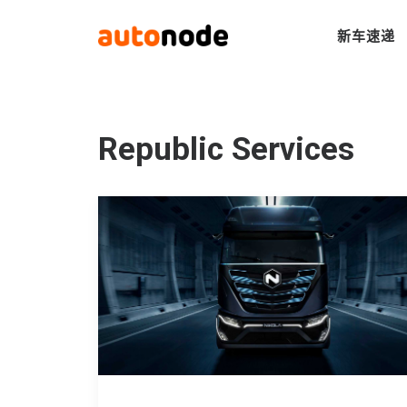
新车速递
Republic Services