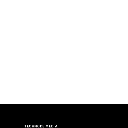
TECHNODE MEDIA