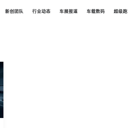
新创团队
行业动态
车展报道
车载数码
超级跑