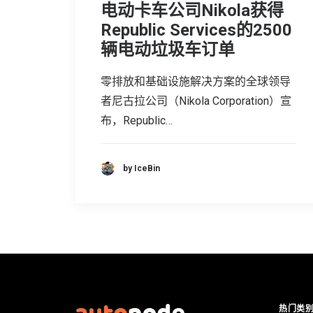
电动卡车公司Nikola获得
Republic Services的2500
辆电动垃圾车订单
零排放和基础设施解决方案的全球领导
者尼古拉公司（Nikola Corporation）宣
布，Republic…
by IceBin
热门类