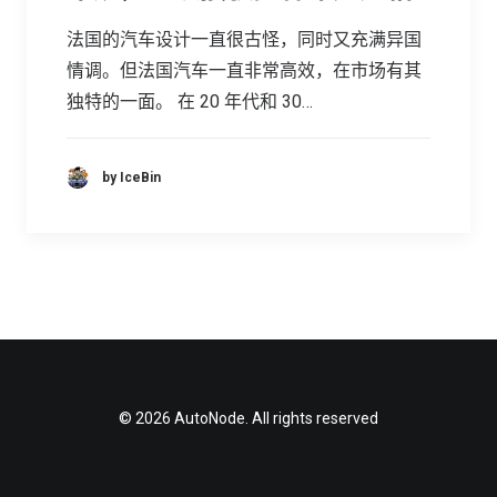
法国的汽车设计一直很古怪，同时又充满异国
情调。但法国汽车一直非常高效，在市场有其
独特的一面。 在 20 年代和 30…
by IceBin
© 2026 AutoNode. All rights reserved