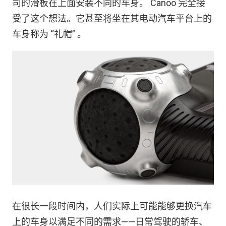
司的滑板在上面安装不同的车身。 Canoo 完全接
受了这个想法。它甚至将坐在其电动汽车平台上的
车身称为 “礼帽” 。
在很长一段时间内，人们实际上可能能够更换汽车
上的车身以满足不同的需求——日常驾驶的轿车、