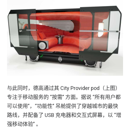
与此同时，德高通过其 City Provider pod（上图）
专注于移动服务的 “按需” 方面。据说 “所有用户都
可以使用”，“功能性” 吊舱提供了穿越城市的最快
路线，并配备了 USB 充电器和交互式屏幕，以 “增
强移动体验” 。