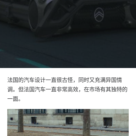
法国的汽车设计一直很古怪，同时又充满异国情
调。但法国汽车一直非常高效，在市场有其独特的
一面。