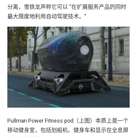
分离，雪铁龙声称它可以 “在扩展服务产品的同时
最大限度地利用自动驾驶技术。”
Pullman Power Fitness pod（上图）本质上是一个
移动健身室，包括划船机、健身车和显示在全息屏