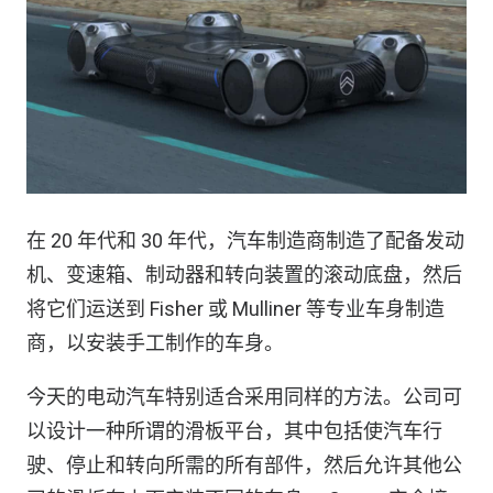
在 20 年代和 30 年代，汽车制造商制造了配备发动
机、变速箱、制动器和转向装置的滚动底盘，然后
将它们运送到 Fisher 或 Mulliner 等专业车身制造
商，以安装手工制作的车身。
今天的电动汽车特别适合采用同样的方法。公司可
以设计一种所谓的滑板平台，其中包括使汽车行
驶、停止和转向所需的所有部件，然后允许其他公