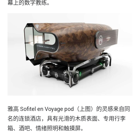
幕上的数字教练。
雅高 Sofitel en Voyage pod（上图）的灵感来自同
名的连锁酒店，具有光滑的木质表面、专用行李
箱、酒吧、情绪照明和触摸屏。