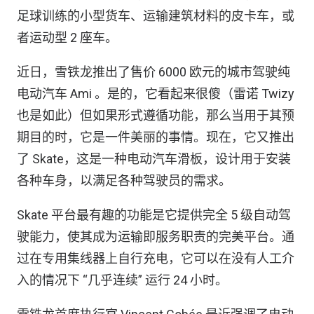
足球训练的小型货车、运输建筑材料的皮卡车，或
者运动型 2 座车。
近日，雪铁龙推出了售价 6000 欧元的城市驾驶纯
电动汽车 Ami 。是的，它看起来很傻（雷诺 Twizy
也是如此）但如果形式遵循功能，那么当用于其预
期目的时，它是一件美丽的事情。现在，它又推出
了 Skate，这是一种电动汽车滑板，设计用于安装
各种车身，以满足各种驾驶员的需求。
Skate 平台最有趣的功能是它提供完全 5 级自动驾
驶能力，使其成为运输即服务职责的完美平台。通
过在专用集线器上自行充电，它可以在没有人工介
入的情况下 “几乎连续” 运行 24 小时。