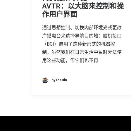
AVTR：以大脑来控制和操
作用户界面
通过思想控制、切换内部环境光或更改
广播电台来选择导航目的地：脑机接口
（BCI）启用了这种新形式的机器控
制。虽然我们在日常生活中暂时无法使
用这些功能，但它们也不再
by IceBin