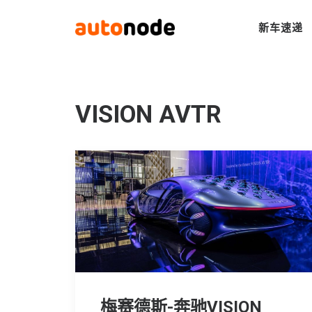
新车速递
VISION AVTR
梅赛德斯-奔驰VISION