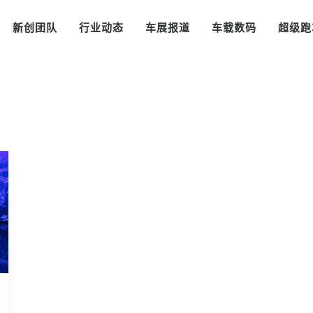
新创团队
行业动态
车展报道
车载数码
超级跑