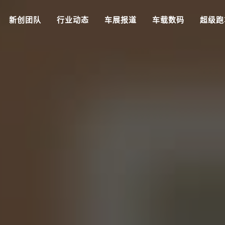
新创团队
行业动态
车展报道
车载数码
超级跑