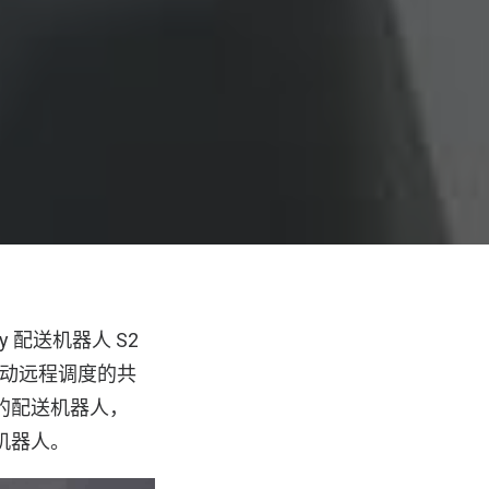
y 配送机器人 S2
半自动远程调度的共
行的配送机器人，
航机器人。