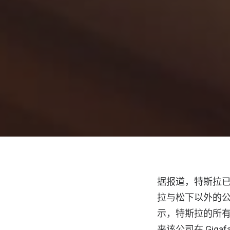
据报道，特斯拉已与 
拉与松下以外的
示，特斯拉的所有新
来该公司在 Gigaf