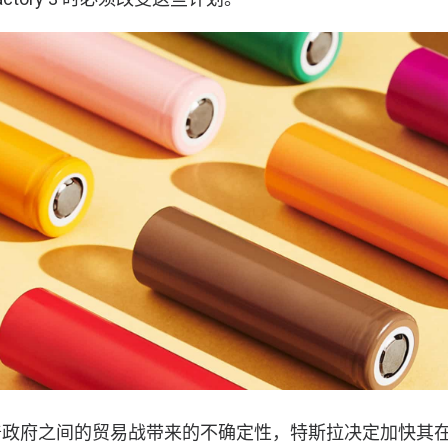
普政府之间的贸易战带来的不确定性，特斯拉决定加快其