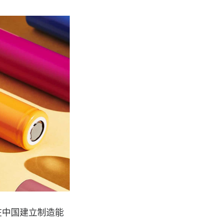
在中国建立制造能