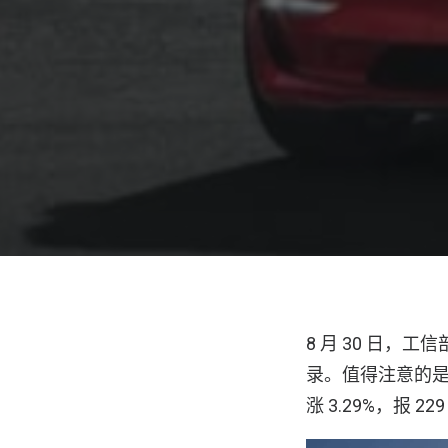
8 月 30 日
录。值得注意的是
涨 3.29%，报 22