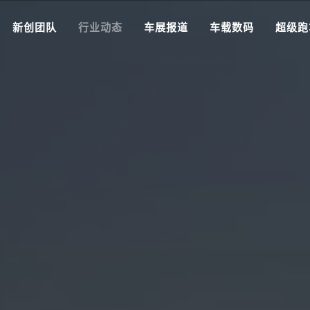
新创团队
行业动态
车展报道
车载数码
超级跑