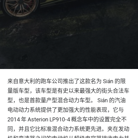
来自意大利的跑车公司推出了这款名为 Sián 的限
量版车型，该车型是有史以来最强大的街头合法车
型，也是首款量产型混合动力车型。 Sián 的汽油
电动动力系统提供了更加强大的性能表现，它与
2014 年 Asterion LP910-4 概念车中的设置完全不
同，并且它比标准混合动力系统更先进。夹在发动