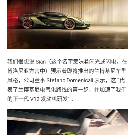
我们很想说 Sián（这个名字意味着闪光或闪电，在
博洛尼亚方言中）预示着即将推出的兰博基尼车型
风格，公司董事 Stefano Domenicali 表示，这 “代
表了兰博基尼电气化路线的第一步，并加速了我们
的下一代 V12 发动机研发” 。