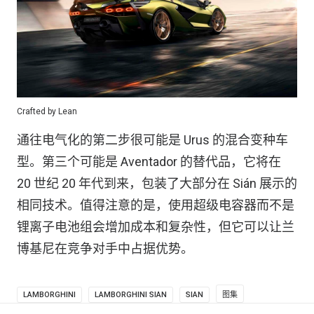
Crafted by Lean
通往电气化的第二步很可能是 Urus 的混合变种车
型。第三个可能是 Aventador 的替代品，它将在
20 世纪 20 年代到来，包装了大部分在 Sián 展示的
相同技术。值得注意的是，使用超级电容器而不是
锂离子电池组会增加成本和复杂性，但它可以让兰
博基尼在竞争对手中占据优势。
LAMBORGHINI
LAMBORGHINI SIAN
SIAN
图集