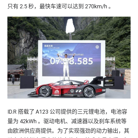
只有 2.5 秒，最快车速可以达到 270km/h 。
ID.R 搭载了 A123 公司提供的三元锂电池，电池容
量为 42kWh 。驱动电机、减速器以及刹车系统等
由欧洲供应商提供。为了实现强劲的动力输出，其