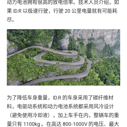
动力电池拥有很高的放电倍率。技术人员介绍，如
果 ID.R 以极速行驶，行驶 20 公里电量就有可能耗
尽。
为了降低车身重量，ID.R 的车身采用了碳纤维材
料，电驱动系统和动力电池系统都采用风冷设计
（避免使用冷却液），加上车手在内，整辆车的重
量只有 1100kg 。在高达 800-1000V 的电压、最大