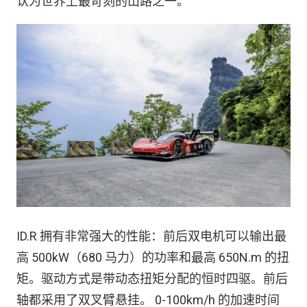
认为世界上最苛刻的山路之一。
ID.R 拥有非常强大的性能：前后双电机可以输出最
高 500kW（680 马力）的功率和最高 650N.m 的扭
矩。驱动方式是带动态扭矩分配的恒时四驱。前后
轴都采用了双叉臂悬挂。 0-100km/h 的加速时间