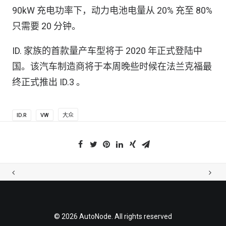
90kW 充电功率下，动力电池电量从 20% 充至 80%
只需要 20 分钟。
ID. 家族的首款量产车型将于 2020 年正式登陆中
国。该汽车制造商将于本周晚些时候在法兰克福最
终正式推出 ID.3 。
ID.R
VW
大众
© 2026 AutoNode. All rights reserved