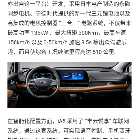
亦出自这一平台）开发，采用日本电产制造的永磁
同步电机、宁德时代提供的新一代三元锂电池以及
高集成的电机控制器 “三合一” 电驱系统，不仅带来
最高功率 135kW 、最大扭矩 300N·m，最高车速
156km/h 以及 0-50km/h 加速 3.5s 等出众驾驶乐
趣，而且使综合工况续航里程高达 510 公里。
在智能化配置方面，iA5 采用了 “丰云悦享” 车联网
系统，通过这套系统，可实现语音控制、手机蓝牙