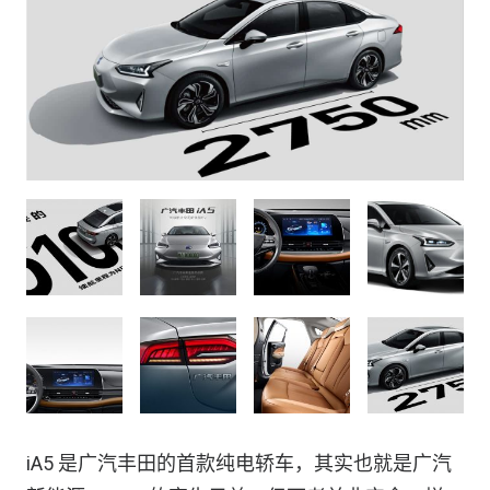
iA5 是广汽丰田的首款纯电轿车，其实也就是广汽