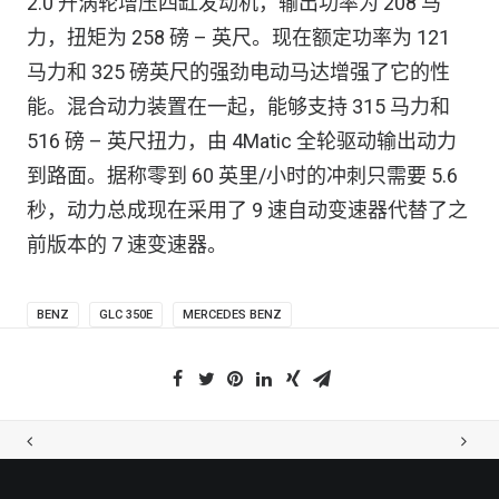
2.0 升涡轮增压四缸发动机，输出功率为 208 马
力，扭矩为 258 磅 – 英尺。现在额定功率为 121
马力和 325 磅英尺的强劲电动马达增强了它的性
能。混合动力装置在一起，能够支持 315 马力和
516 磅 – 英尺扭力，由 4Matic 全轮驱动输出动力
到路面。据称零到 60 英里/小时的冲刺只需要 5.6
秒，动力总成现在采用了 9 速自动变速器代替了之
前版本的 7 速变速器。
BENZ
GLC 350E
MERCEDES BENZ