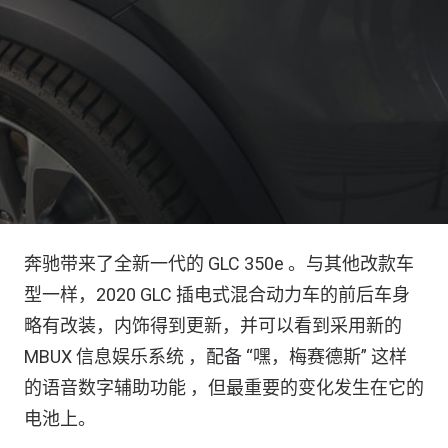
奔驰带来了全新一代的 GLC 350e 。与其他改款车
型一样，2020 GLC 插电式混合动力车的前后车身
略有改装，内饰得到更新，并可以看到采用新的
MBUX 信息娱乐系统 ，配备 “嘿，梅赛德斯” 这样
的语音数字辅助功能 ，但最重要的变化发生在它的
电池上。