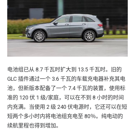
电池组已从 8.7 千瓦时扩大到 13.5 千瓦时。旧的
GLC 插件通过一个 3.6 千瓦的车载充电器补充其电
池，但新版本配备了一个 7.4 千瓦的装置，使用标
准的 120 伏 1 级/家庭，可以在不到 8 小时的时间
内充满。当使用 2 级 240 伏电源时，它还可以在短
短两个多小时内将电池组充电至 80％。纯电动的
续航里程也得到增加。