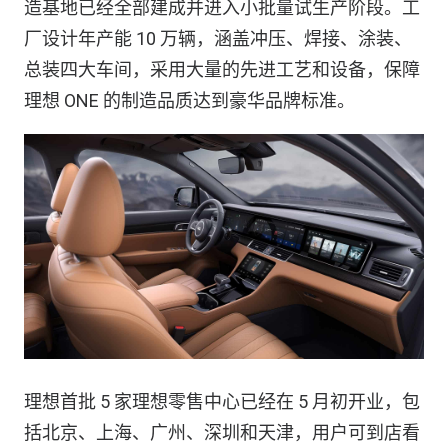
造基地已经全部建成并进入小批量试生产阶段。工
厂设计年产能 10 万辆，涵盖冲压、焊接、涂装、
总装四大车间，采用大量的先进工艺和设备，保障
理想 ONE 的制造品质达到豪华品牌标准。
理想首批 5 家理想零售中心已经在 5 月初开业，包
括北京、上海、广州、深圳和天津，用户可到店看