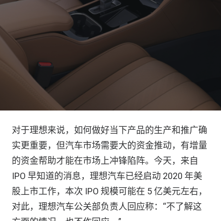
对于理想来说，如何做好当下产品的生产和推广确
实更重要，但汽车市场需要大的资金推动，有增量
的资金帮助才能在市场上冲锋陷阵。今天，来自
IPO 早知道的消息，理想汽车已经启动 2020 年美
股上市工作，本次 IPO 规模可能在 5 亿美元左右，
对此，理想汽车公关部负责人回应称：“不了解这