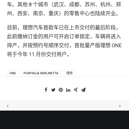
车。其他 8 个城市（武汉、成都、苏州、杭州、郑
州、西安、南京、重庆）的零售中心也陆续开业。
目前，理想汽车首款车已在上市交付的最后阶段，
此前缴纳订金的用户可开启订单锁定，车辆将进入
排产，并按预约号顺序交付，首批量产版理想 ONE
将于今年 11 月份交付用户。
ONE
PURITALIA BERLINETTA
理想