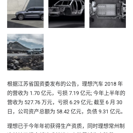
根据江苏省国资委发布的公告，理想汽车 2018 年
的营收为 1.70 亿元，亏损 7.19 亿元; 今年上半年的
营收为 527.76 万元，亏损 6.29 亿元; 截至 6 月 30
日，公司资产总额为 58.42 亿元，负债 9.31 亿元。
理想已于今年年初获得生产资质，同时理想常州制