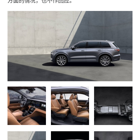
方面的情况，也不作回应。”