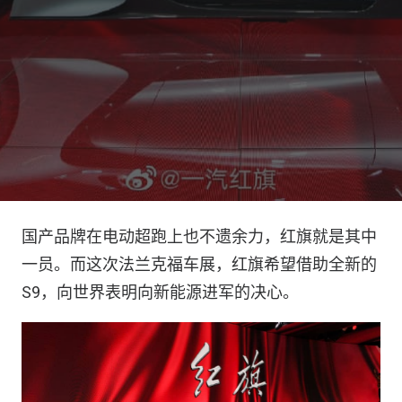
国产品牌在电动超跑上也不遗余力，红旗就是其中
一员。而这次法兰克福车展，红旗希望借助全新的
S9，向世界表明向新能源进军的决心。