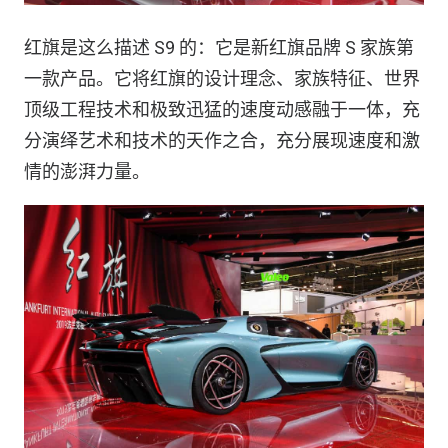
红旗是这么描述 S9 的：它是新红旗品牌 S 家族第
一款产品。它将红旗的设计理念、家族特征、世界
顶级工程技术和极致迅猛的速度动感融于一体，充
分演绎艺术和技术的天作之合，充分展现速度和激
情的澎湃力量。