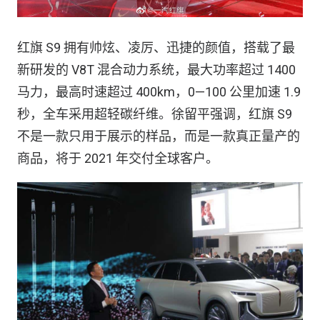
红旗 S9 拥有帅炫、凌厉、迅捷的颜值，搭载了最
新研发的 V8T 混合动力系统，最大功率超过 1400
马力，最高时速超过 400km，0—100 公里加速 1.9
秒，全车采用超轻碳纤维。徐留平强调，红旗 S9
不是一款只用于展示的样品，而是一款真正量产的
商品，将于 2021 年交付全球客户。