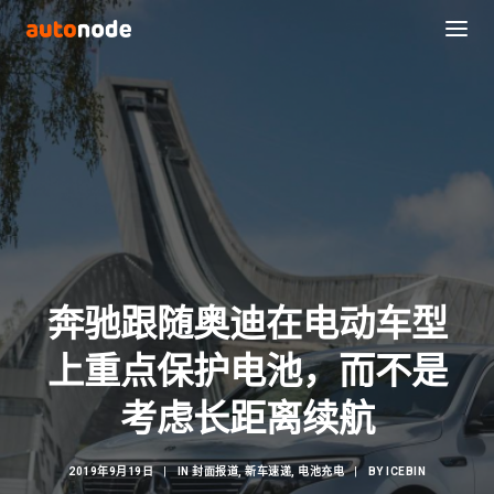
奔驰跟随奥迪在电动车型
上重点保护电池，而不是
Search
考虑长距离续航
2019年9月19日
|
IN
封面报道
,
新车速递
,
电池充电
|
BY
ICEBIN