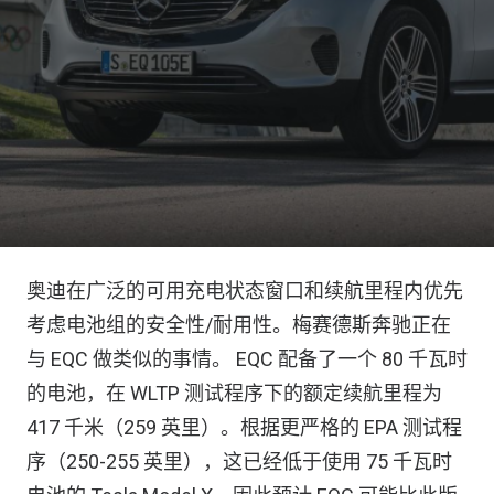
奥迪在广泛的可用充电状态窗口和续航里程内优先
考虑电池组的安全性/耐用性。梅赛德斯奔驰正在
与 EQC 做类似的事情。 EQC 配备了一个 80 千瓦时
的电池，在 WLTP 测试程序下的额定续航里程为
417 千米（259 英里）。根据更严格的 EPA 测试程
序（250-255 英里），这已经低于使用 75 千瓦时