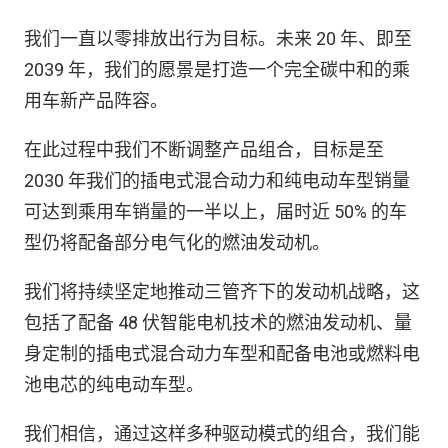
我们一直以零排放出行为目标。未来 20 年、即至
2039 年，我们的愿景是打造一个完全碳中和的乘
用车新产品阵容。
在此过程中我们不断调整产品组合，目标是至
2030 年我们的插电式混合动力和纯电动车型销量
可达到乘用车销量的一半以上，届时近 50% 的车
型仍将配备部分电气化的燃油发动机。
我们将持续坚定地推动三管齐下的发动机战略，这
包括了配备 48 伏智能电机技术的燃油发动机、量
身定制的插电式混合动力车型和配备电池或燃料电
池电芯的纯电动车型。
我们相信，通过这样多种驱动模式的组合，我们能