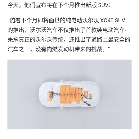
今天，他们宣布将在下个月推出新版 SUV：
“随着下个月即将面世的纯电动沃尔沃 XC40 SUV
的推出，沃尔沃汽车不仅推出了首款纯电动汽车-
秉承真正的沃尔沃传统，还推出了道路上最安全的
汽车之一，没有内燃发动机带来的挑战。”