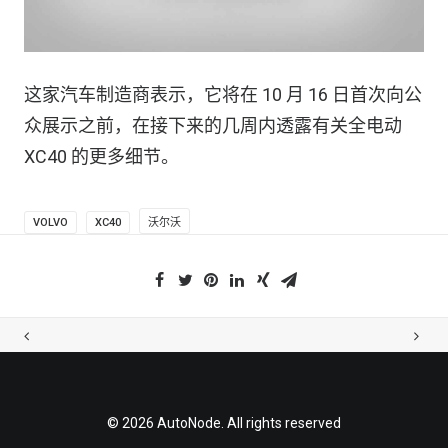
这家汽车制造商表示，它将在 10 月 16 日首次向公
众展示之前，在接下来的几周内透露有关全电动
XC40 的更多细节。
VOLVO
XC40
沃尔沃
© 2026 AutoNode. All rights reserved