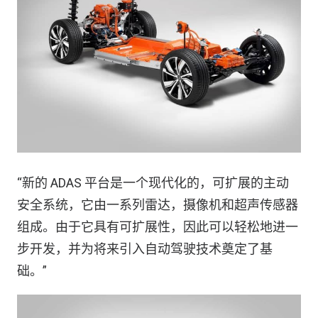
“新的 ADAS 平台是一个现代化的，可扩展的主动
安全系统，它由一系列雷达，摄像机和超声传感器
组成。由于它具有可扩展性，因此可以轻松地进一
步开发，并为将来引入自动驾驶技术奠定了基
础。”