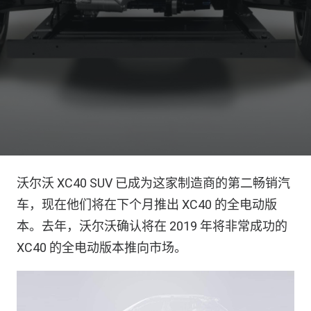
沃尔沃 XC40 SUV 已成为这家制造商的第二畅销汽
车，现在他们将在下个月推出 XC40 的全电动版
本。去年，沃尔沃确认将在 2019 年将非常成功的
XC40 的全电动版本推向市场。