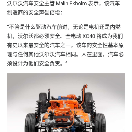
沃尔沃汽车安全主管 Malin Ekholm 表示，该汽车
制造商的安全声誉倍增：
“不管是什么驱动汽车前进，无论是电机还是内燃
机，沃尔沃都必须安全。全电动 XC40 将成为我们
有史以来最安全的汽车之一。该车的安全性基本原
理与任何其他沃尔沃汽车相同。人在里面，汽车必
须设计为他们安全负责。”