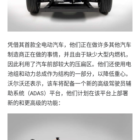
凭借其首款全电动汽车，他们正在做许多其他汽车
制造商正在做的事情，并且由于缺少大型内燃机，
因此利用了汽车前部较大的压扁区。他们还使用电
池组和动力总成作为结构的一部分，以降低重心。
沃尔沃还表示，该车将配备一个新的高级驾驶员辅
助系统（ADAS）平台，他们计划在该平台上部署
新的和更高级的功能：