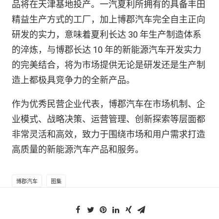
品将在天津基地投产。一汽夏利所拥有的具备丰田
精益生产方式的工厂，加上博郡汽车完全自主正向
研发的实力，意味着夏利长达 30 年生产制造体系
的淬炼，与博郡长达 10 年的新能源汽车开发实力
的完美结合，将为市场提供无论是研发还是生产制
造上都极具竞争力的全新产品。
作为优秀民营企业代表，博郡汽车在市场机制、企
业模式、战略决策、运营管理、创新探索等层面都
非常灵活和高效，致力于围绕市场和用户需求打造
高质量的新能源汽车产品和服务。
博郡汽车
图集