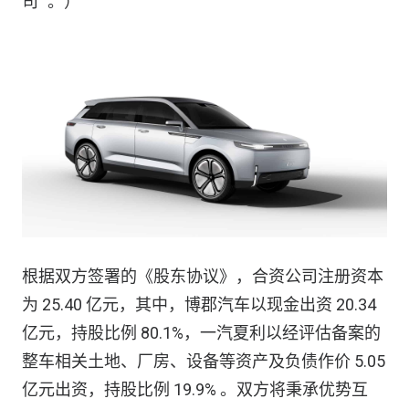
司” 。）
根据双方签署的《股东协议》，合资公司注册资本
为 25.40 亿元，其中，博郡汽车以现金出资 20.34
亿元，持股比例 80.1%，一汽夏利以经评估备案的
整车相关土地、厂房、设备等资产及负债作价 5.05
亿元出资，持股比例 19.9% 。双方将秉承优势互