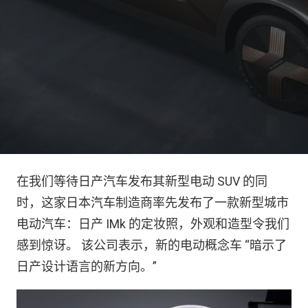
在我们等待日产汽车发布其新型电动 SUV 的同
时，这家日本汽车制造商率先发布了一款新型城市
电动汽车：日产 IMk 的定妆照，外观和造型令我们
感到惊讶。 该公司表示，新的电动概念车 “暗示了
日产设计语言的新方向。”