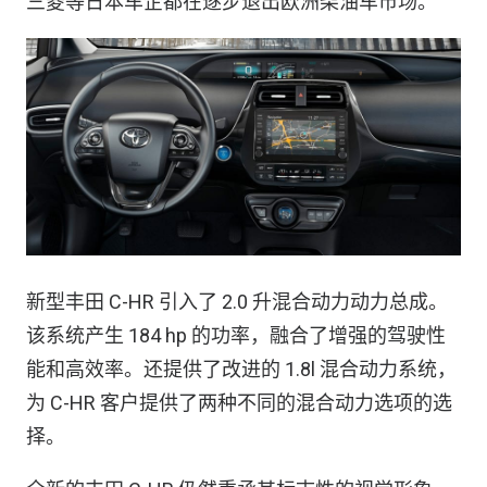
三菱等日本车企都在逐步退出欧洲柴油车市场。
新型丰田 C-HR 引入了 2.0 升混合动力动力总成。
该系统产生 184 hp 的功率，融合了增强的驾驶性
能和高效率。还提供了改进的 1.8l 混合动力系统，
为 C-HR 客户提供了两种不同的混合动力选项的选
择。