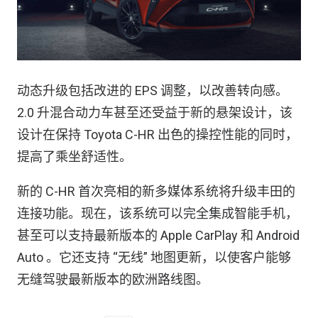
动态升级包括改进的 EPS 调整，以改善转向感。
2.0 升混合动力车甚至还受益于新的悬架设计，该
设计在保持 Toyota C-HR 出色的操控性能的同时，
提高了乘坐舒适性。
新的 C-HR 首次亮相的新多媒体系统将升级丰田的
连接功能。现在，该系统可以完全集成智能手机，
甚至可以支持最新版本的 Apple CarPlay 和 Android
Auto 。它还支持 “无线” 地图更新，以使客户能够
无缝驾驶最新版本的欧洲路线图。