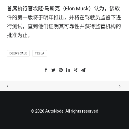
首席执行官埃隆·马斯克（Elon Musk）认为，该软
件的第一版将于明年推出，并将在驾驶员监督下进
行测试，直到他们证明其可靠性并获得监管机构的
批准为止。
DEEPSCALE
TESLA
© 2026 AutoNode. All rights reserved