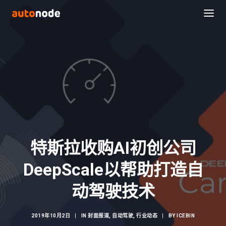
特斯拉收购AI初创公司
DeepScale以帮助打造自
Search
动驾驶技术
2019年10月2日
|
IN
封面报道
,
自动驾驶
,
行业动态
|
BY
ICEBIN