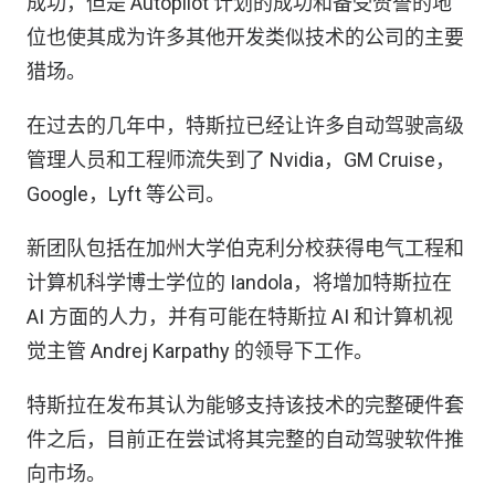
成功，但是 Autopilot 计划的成功和备受赞誉的地
位也使其成为许多其他开发类似技术的公司的主要
猎场。
在过去的几年中，特斯拉已经让许多自动驾驶高级
管理人员和工程师流失到了 Nvidia，GM Cruise，
Google，Lyft 等公司。
新团队包括在加州大学伯克利分校获得电气工程和
计算机科学博士学位的 Iandola，将增加特斯拉在
AI 方面的人力，并有可能在特斯拉 AI 和计算机视
觉主管 Andrej Karpathy 的领导下工作。
特斯拉在发布其认为能够支持该技术的完整硬件套
件之后，目前正在尝试将其完整的自动驾驶软件推
向市场。