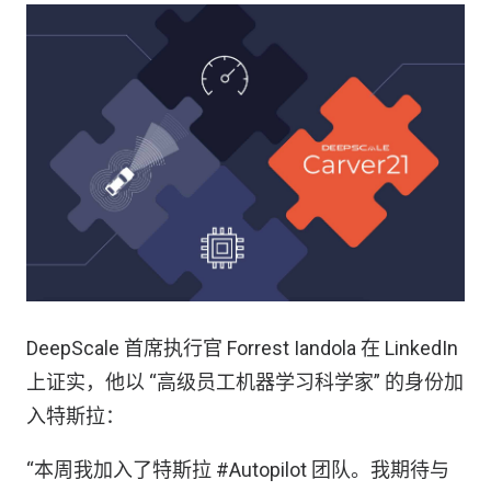
DeepScale 首席执行官 Forrest Iandola 在 LinkedIn
上证实，他以 “高级员工机器学习科学家” 的身份加
入特斯拉：
“本周我加入了特斯拉 #Autopilot 团队。我期待与