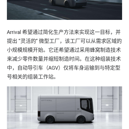
Arrival 希望通过简化生产方法来实现这一目标，并
提出 “灵活的” 微型工厂，该工厂可以从需求区域的
小规模规模开始。它还希望通过采用蜂窝制造技术
来减少零件数量并缩短制造时间。在这种组装技术
中，自动导引车（AGV）仅将车身运输到与特定型
号相关的组装工作站。