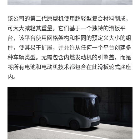
该公司的第二代原型机使用超轻型复合材料制成，
可大大减轻其重量。它们基于一个独特的滑板平
台，该平台使用网格架构和相同的预定义大小的组
件，使其易于扩展，并允许从任何一个平台创建多
种车辆类型。无需包含内燃发动机的引擎盖，而是
将所有电池和电动机技术都包含在此滑板轮式底座
内。