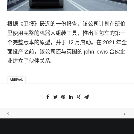
根据《卫报》最近的一份报告，该公司计划在班伯
里使用完整的机器人组装工具，推出面包车的第一
个完整版本的原型，并于 12 月启动。在 2021 年全
面投产之前，该公司还与英国的 john lewis 合伙企
业建立了伙伴关系。
ARRIVAL