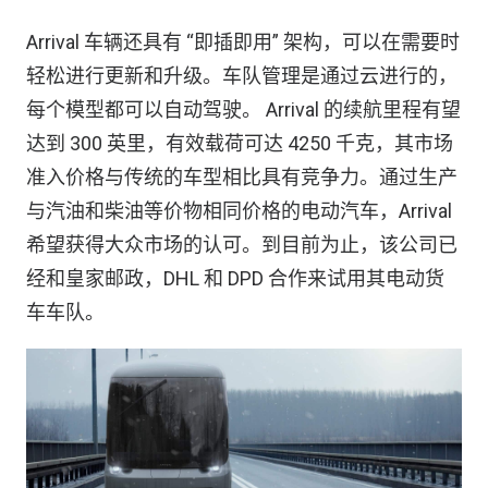
Arrival 车辆还具有 “即插即用” 架构，可以在需要时
轻松进行更新和升级。车队管理是通过云进行的，
每个模型都可以自动驾驶。 Arrival 的续航里程有望
达到 300 英里，有效载荷可达 4250 千克，其市场
准入价格与传统的车型相比具有竞争力。通过生产
与汽油和柴油等价物相同价格的电动汽车，Arrival
希望获得大众市场的认可。到目前为止，该公司已
经和皇家邮政，DHL 和 DPD 合作来试用其电动货
车车队。