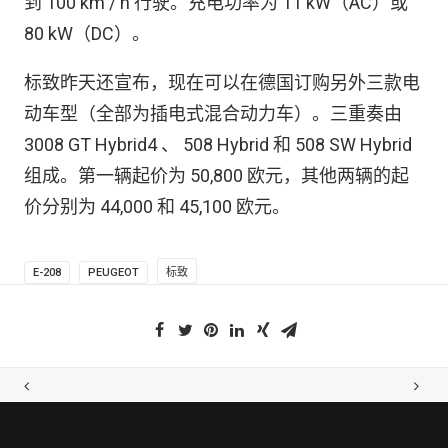
到 100 km / h 行驶。充电功率为 11 kW（AC）或
80 kW（DC）。
标致昨天还宣布，现在可以在德国订购另外三款电
动车型（全部为插电式混合动力车）。三重奏由
3008 GT Hybrid4 、 508 Hybrid 和 508 SW Hybrid
组成。第一辆起价为 50,800 欧元，其他两辆的起
价分别为 44,000 和 45,100 欧元。
E-208
PEUGEOT
标致