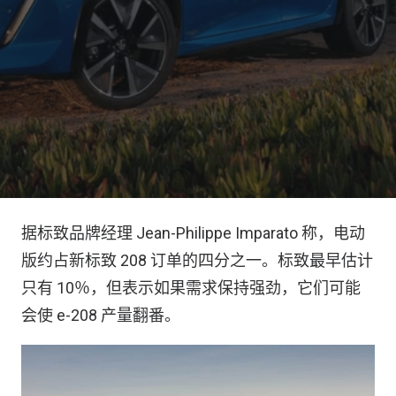
据标致品牌经理 Jean-Philippe Imparato 称，电动
版约占新标致 208 订单的四分之一。标致最早估计
只有 10％，但表示如果需求保持强劲，它们可能
会使 e-208 产量翻番。