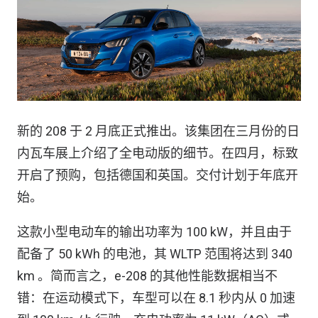
新的 208 于 2 月底正式推出。该集团在三月份的日
内瓦车展上介绍了全电动版的细节。在四月，标致
开启了预购，包括德国和英国。交付计划于年底开
始。
这款小型电动车的输出功率为 100 kW，并且由于
配备了 50 kWh 的电池，其 WLTP 范围将达到 340
km 。简而言之，e-208 的其他性能数据相当不
错：在运动模式下，车型可以在 8.1 秒内从 0 加速